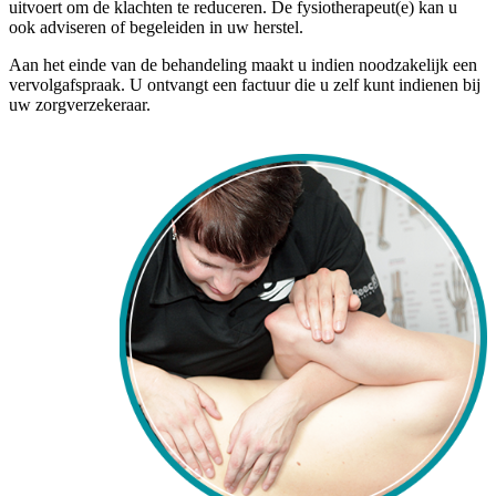
uitvoert om de klachten te reduceren. De fysiotherapeut(e) kan u
ook adviseren of begeleiden in uw herstel.
Aan het einde van de behandeling maakt u indien noodzakelijk een
vervolgafspraak. U ontvangt een factuur die u zelf kunt indienen bij
uw zorgverzekeraar.