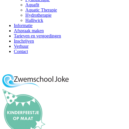
Aquafit
Aquatic Therapie
Hydrotherapie
Halliwick
Informatie
Afspraak maken
Tarieven en vergoedingen
Inschrijven
Verhuur
Contact