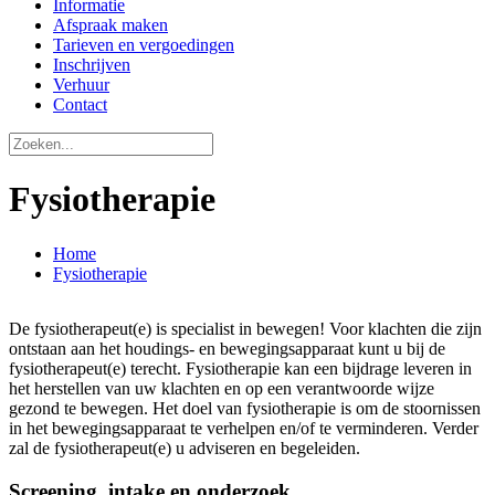
Informatie
Afspraak maken
Tarieven en vergoedingen
Inschrijven
Verhuur
Contact
Fysiotherapie
Home
Fysiotherapie
De fysiotherapeut(e) is specialist in bewegen! Voor klachten die zijn
ontstaan aan het houdings- en bewegingsapparaat kunt u bij de
fysiotherapeut(e) terecht. Fysiotherapie kan een bijdrage leveren in
het herstellen van uw klachten en op een verantwoorde wijze
gezond te bewegen. Het doel van fysiotherapie is om de stoornissen
in het bewegingsapparaat te verhelpen en/of te verminderen. Verder
zal de fysiotherapeut(e) u adviseren en begeleiden.
Screening, intake en onderzoek